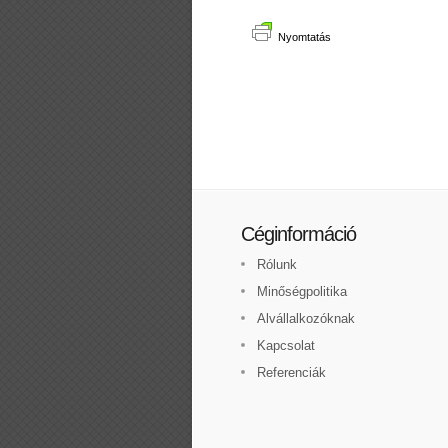
Nyomtatás
Céginformáció
Rólunk
Minőségpolitika
Alvállalkozóknak
Kapcsolat
Referenciák