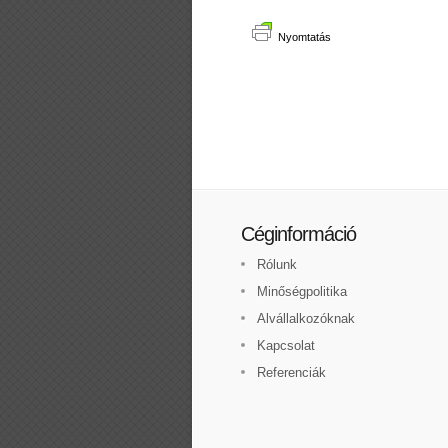
Nyomtatás
Céginformáció
Rólunk
Minőségpolitika
Alvállalkozóknak
Kapcsolat
Referenciák