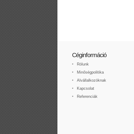
Céginformáció
Rólunk
Minőségpolitika
Alvállalkozóknak
Kapcsolat
Referenciák