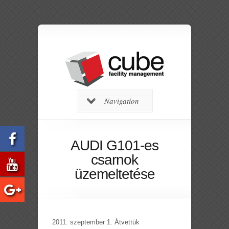
Navigation
AUDI G101-es
csarnok
üzemeltetése
2011. szeptember 1. Átvettük