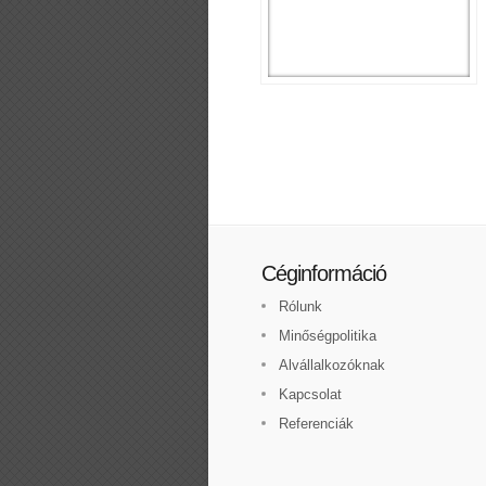
Céginformáció
Rólunk
Minőségpolitika
Alvállalkozóknak
Kapcsolat
Referenciák